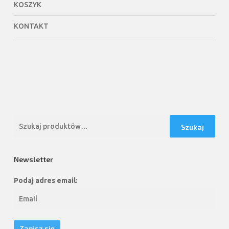
KOSZYK
KONTAKT
Szukaj:
Szukaj
Newsletter
Podaj adres email: