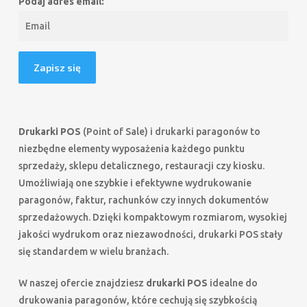
Podaj adres email:
Drukarki POS
(Point of Sale) i drukarki paragonów to
niezbędne elementy wyposażenia każdego punktu
sprzedaży, sklepu detalicznego, restauracji czy kiosku.
Umożliwiają one szybkie i efektywne wydrukowanie
paragonów, faktur, rachunków czy innych dokumentów
sprzedażowych. Dzięki kompaktowym rozmiarom, wysokiej
jakości wydrukom oraz niezawodności, drukarki POS stały
się standardem w wielu branżach.
W naszej ofercie znajdziesz
drukarki POS
idealne do
drukowania paragonów, które cechują się szybkością