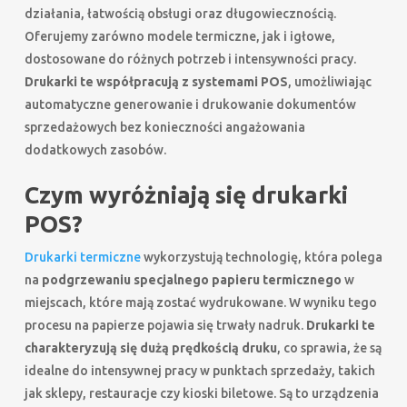
działania, łatwością obsługi oraz długowiecznością.
Oferujemy zarówno modele termiczne, jak i igłowe,
dostosowane do różnych potrzeb i intensywności pracy.
Drukarki te współpracują z systemami POS
, umożliwiając
automatyczne generowanie i drukowanie dokumentów
sprzedażowych bez konieczności angażowania
dodatkowych zasobów.
Czym wyróżniają się drukarki
POS?
Drukarki termiczne
wykorzystują technologię, która polega
na
podgrzewaniu specjalnego papieru termicznego
w
miejscach, które mają zostać wydrukowane. W wyniku tego
procesu na papierze pojawia się trwały nadruk.
Drukarki te
charakteryzują się dużą prędkością druku
, co sprawia, że są
idealne do intensywnej pracy w punktach sprzedaży, takich
jak sklepy, restauracje czy kioski biletowe. Są to urządzenia