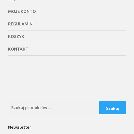
MOJE KONTO
REGULAMIN
KOSZYK
KONTAKT
Szukaj:
Szukaj
Newsletter