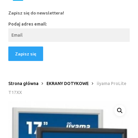
Zapisz się do newslettera!
Podaj adres email:
Strona główna
EKRANY DOTYKOWE
iiyama ProLite
T17XX