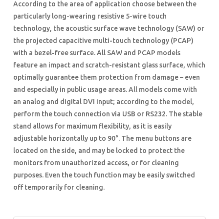
According to the area of application choose between the
particularly long-wearing resistive 5-wire touch
technology, the acoustic surface wave technology (SAW) or
the projected capacitive multi-touch technology (PCAP)
with a bezel-free surface. All SAW and PCAP models
feature an impact and scratch-resistant glass surface, which
optimally guarantee them protection from damage – even
and especially in public usage areas. All models come with
an analog and digital DVI input; according to the model,
perform the touch connection via USB or RS232. The stable
stand allows for maximum flexibility, as it is easily
adjustable horizontally up to 90°. The menu buttons are
located on the side, and may be locked to protect the
monitors from unauthorized access, or for cleaning
purposes. Even the touch function may be easily switched
off temporarily for cleaning.