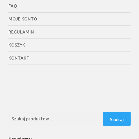
FAQ
MOJE KONTO
REGULAMIN
KOSZYK
KONTAKT
Szukaj:
Szukaj
Newsletter