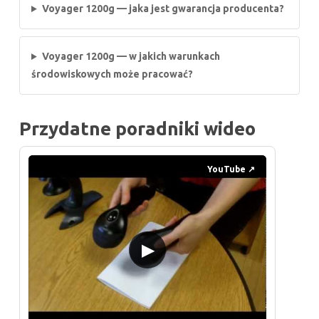
Voyager 1200g — jaka jest gwarancja producenta?
Voyager 1200g — w jakich warunkach
środowiskowych może pracować?
Przydatne poradniki wideo
YouTube ↗
▶