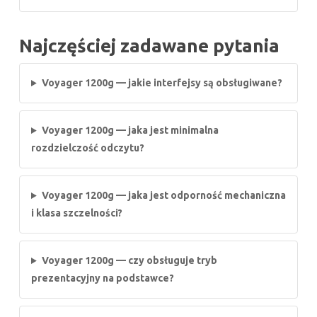
Najczęściej zadawane pytania
Voyager 1200g — jakie interfejsy są obsługiwane?
Voyager 1200g — jaka jest minimalna
rozdzielczość odczytu?
Voyager 1200g — jaka jest odporność mechaniczna
i klasa szczelności?
Voyager 1200g — czy obsługuje tryb
prezentacyjny na podstawce?