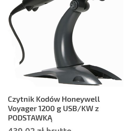
Czytnik Kodów Honeywell
Voyager 1200 g USB/KW z
PODSTAWKĄ