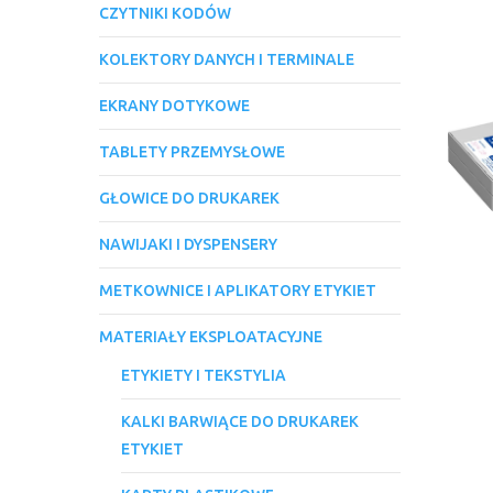
CZYTNIKI KODÓW
KOLEKTORY DANYCH I TERMINALE
EKRANY DOTYKOWE
TABLETY PRZEMYSŁOWE
GŁOWICE DO DRUKAREK
NAWIJAKI I DYSPENSERY
METKOWNICE I APLIKATORY ETYKIET
MATERIAŁY EKSPLOATACYJNE
ETYKIETY I TEKSTYLIA
KALKI BARWIĄCE DO DRUKAREK
ETYKIET