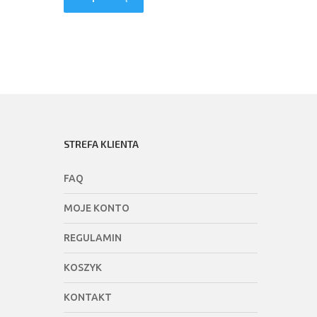
STREFA KLIENTA
FAQ
MOJE KONTO
REGULAMIN
KOSZYK
KONTAKT