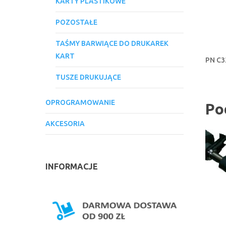
KARTY PLASTIKOWE
POZOSTAŁE
TAŚMY BARWIĄCE DO DRUKAREK
KART
PN C3
TUSZE DRUKUJĄCE
OPROGRAMOWANIE
Po
AKCESORIA
INFORMACJE