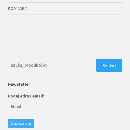
KONTAKT
Szukaj:
Szukaj
Newsletter
Podaj adres email: