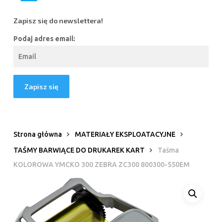
Zapisz się do newslettera!
Podaj adres email:
Strona główna
MATERIAŁY EKSPLOATACYJNE
TAŚMY BARWIĄCE DO DRUKAREK KART
Taśma
KOLOROWA YMCKO 300 ZEBRA ZC300 800300-550EM