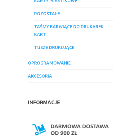
KARTY PLASTIKOWE
POZOSTAŁE
TAŚMY BARWIĄCE DO DRUKAREK
KART
TUSZE DRUKUJĄCE
OPROGRAMOWANIE
AKCESORIA
INFORMACJE