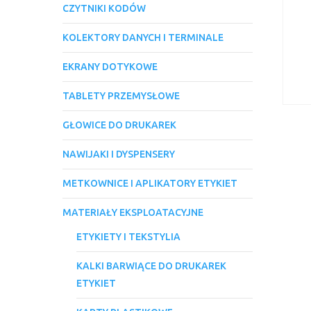
CZYTNIKI KODÓW
KOLEKTORY DANYCH I TERMINALE
EKRANY DOTYKOWE
TABLETY PRZEMYSŁOWE
GŁOWICE DO DRUKAREK
NAWIJAKI I DYSPENSERY
METKOWNICE I APLIKATORY ETYKIET
MATERIAŁY EKSPLOATACYJNE
ETYKIETY I TEKSTYLIA
KALKI BARWIĄCE DO DRUKAREK
ETYKIET