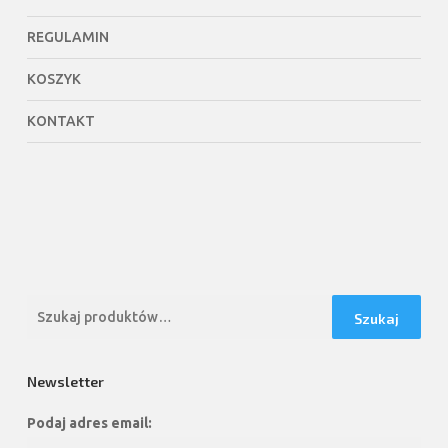
REGULAMIN
KOSZYK
KONTAKT
Szukaj:
Szukaj
Newsletter
Podaj adres email: