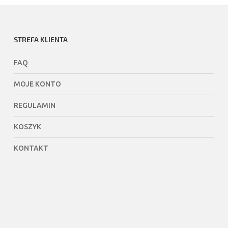
STREFA KLIENTA
FAQ
MOJE KONTO
REGULAMIN
KOSZYK
KONTAKT