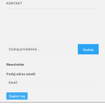
KONTAKT
Szukaj:
Szukaj
Newsletter
Podaj adres email: