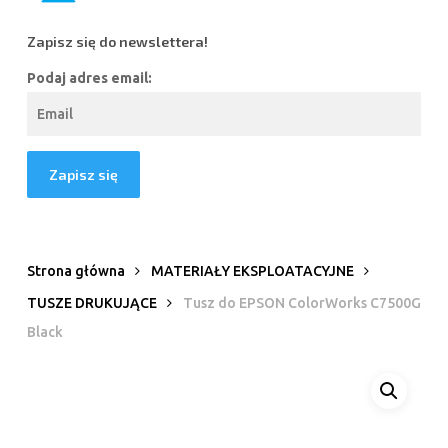
Zapisz się do newslettera!
Podaj adres email:
Strona główna
MATERIAŁY EKSPLOATACYJNE
TUSZE DRUKUJĄCE
Tusz do EPSON ColorWorks C7500G
Black