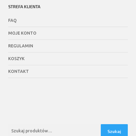
STREFA KLIENTA
FAQ
MOJE KONTO
REGULAMIN
KOSZYK
KONTAKT
Szukaj:
Szukaj