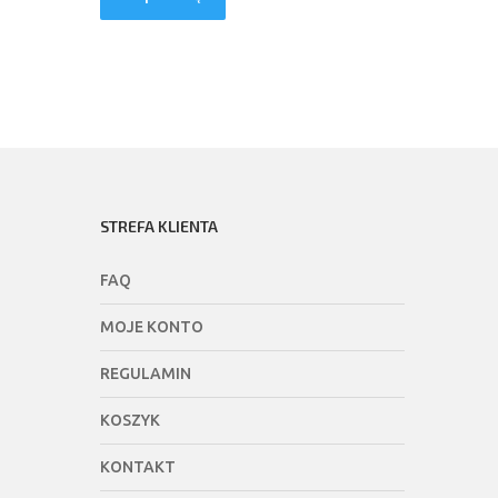
STREFA KLIENTA
FAQ
MOJE KONTO
REGULAMIN
KOSZYK
KONTAKT