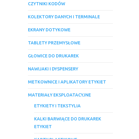
CZYTNIKI KODÓW
KOLEKTORY DANYCH I TERMINALE
EKRANY DOTYKOWE
TABLETY PRZEMYSŁOWE
GŁOWICE DO DRUKAREK
NAWIJAKI I DYSPENSERY
METKOWNICE I APLIKATORY ETYKIET
MATERIAŁY EKSPLOATACYJNE
ETYKIETY I TEKSTYLIA
KALKI BARWIĄCE DO DRUKAREK
ETYKIET