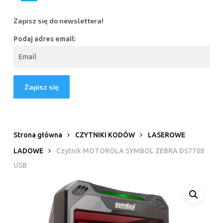
Zapisz się do newslettera!
Podaj adres email:
Strona główna
CZYTNIKI KODÓW
LASEROWE
LADOWE
Czytnik MOTOROLA SYMBOL ZEBRA DS7708
USB