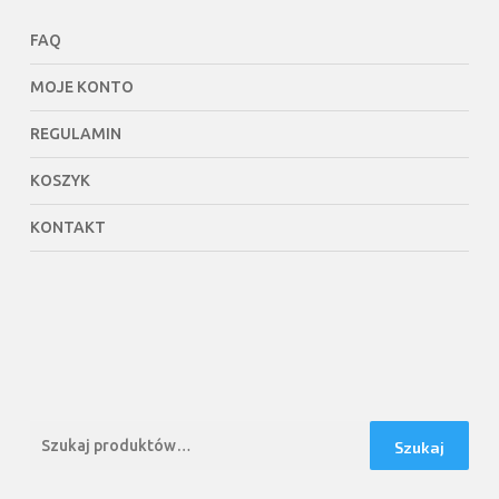
FAQ
MOJE KONTO
REGULAMIN
KOSZYK
KONTAKT
Szukaj:
Szukaj