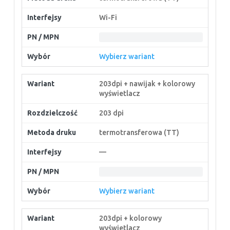
Wi-Fi
Wybierz wariant
203dpi + nawijak + kolorowy
wyświetlacz
203 dpi
termotransferowa (TT)
—
Wybierz wariant
203dpi + kolorowy
wyświetlacz