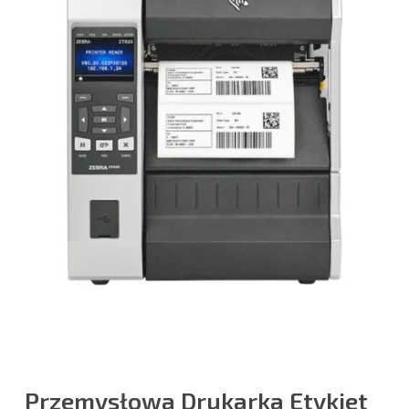
Przemysłowa Drukarka Etykiet