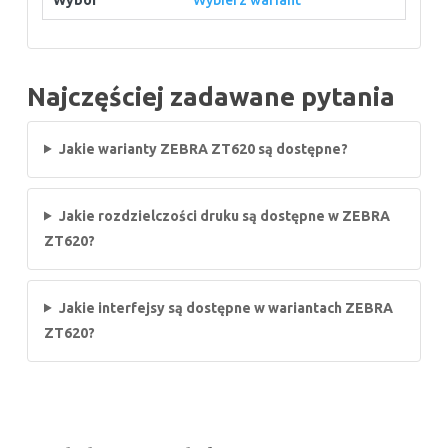
Najczęściej zadawane pytania
Jakie warianty ZEBRA ZT620 są dostępne?
Jakie rozdzielczości druku są dostępne w ZEBRA
ZT620?
Jakie interfejsy są dostępne w wariantach ZEBRA
ZT620?