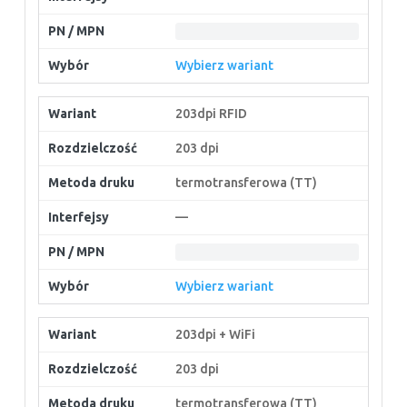
Wybierz wariant
203dpi RFID
203 dpi
termotransferowa (TT)
—
Wybierz wariant
203dpi + WiFi
203 dpi
termotransferowa (TT)