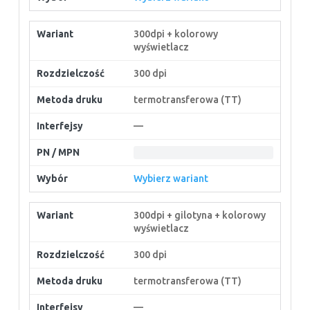
300dpi + kolorowy
wyświetlacz
300 dpi
termotransferowa (TT)
—
Wybierz wariant
300dpi + gilotyna + kolorowy
wyświetlacz
300 dpi
termotransferowa (TT)
—