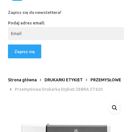
Zapisz się do newslettera!
Podaj adres email:
Strona główna
DRUKARKI ETYKIET
PRZEMYSŁOWE
Przemysłowa Drukarka Etykiet ZEBRA ZT620