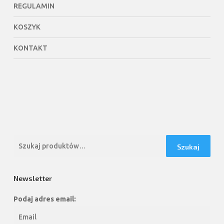
REGULAMIN
KOSZYK
KONTAKT
Szukaj:
Szukaj
Newsletter
Podaj adres email: